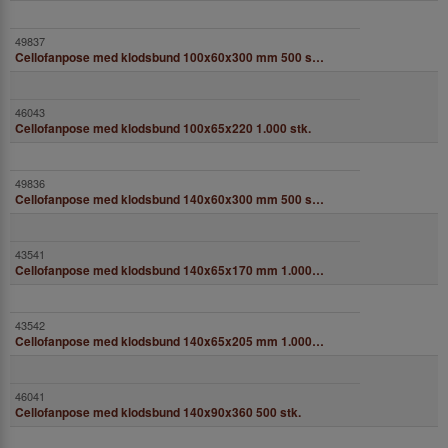
Cellofanpose med klodsbund 100x60x300 mm 500 stk.
Cellofanpose med klodsbund 100x65x220 1.000 stk.
Cellofanpose med klodsbund 140x60x300 mm 500 stk.
Cellofanpose med klodsbund 140x65x170 mm 1.000 stk.
Cellofanpose med klodsbund 140x65x205 mm 1.000 stk.
Cellofanpose med klodsbund 140x90x360 500 stk.