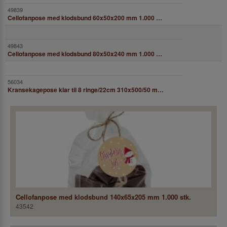
Cellofanpose med klodsbund 60x50x200 mm 1.000 stk.
Cellofanpose med klodsbund 80x50x240 mm 1.000 stk.
Kransekagepose klar til 8 ringe/22cm 310x500/50 mm 250 stk.
Cellofanpose med klodsbund 140x65x205 mm 1.000 stk.
43542