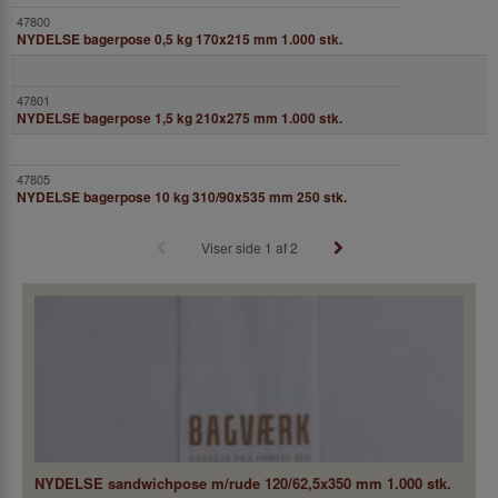
NYDELSE bagerpose 0,5 kg 170x215 mm 1.000 stk.
NYDELSE bagerpose 1,5 kg 210x275 mm 1.000 stk.
NYDELSE bagerpose 10 kg 310/90x535 mm 250 stk.
Viser side 1 af 2
NYDELSE sandwichpose m/rude 120/62,5x350 mm 1.000 stk.