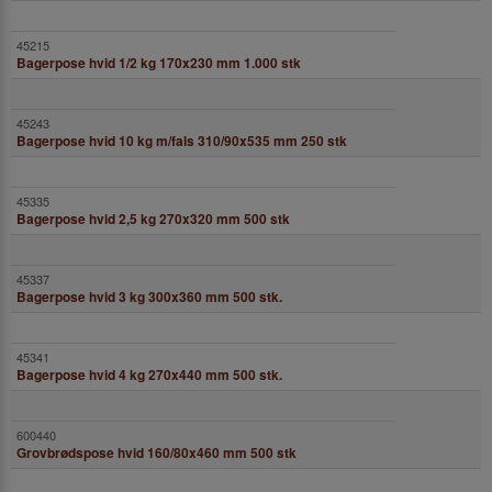
Bagerpose hvid 1/2 kg 170x230 mm 1.000 stk
Bagerpose hvid 10 kg m/fals 310/90x535 mm 250 stk
Bagerpose hvid 2,5 kg 270x320 mm 500 stk
Bagerpose hvid 3 kg 300x360 mm 500 stk.
Bagerpose hvid 4 kg 270x440 mm 500 stk.
Grovbrødspose hvid 160/80x460 mm 500 stk