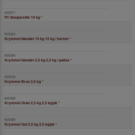
FC Nonpareille 10 kg
*
Krymmel blandet 10 kg 10 kg / karton
*
Krymmel blandet 2,5 kg 2,5 kg / pakke
*
Krymmel Brun 2,5 kg
*
Krymmel Grøn 2,5 kg 2,5 kg/pk
*
Krymmel Gul 2,5 kg 2,5 kg/pk
*