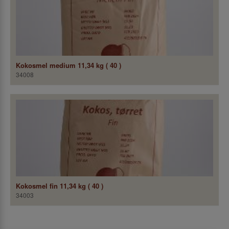
Kokosmel medium 11,34 kg ( 40 )
34008
Kokosmel fin 11,34 kg ( 40 )
34003