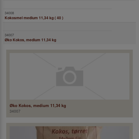
Kokosmel medium 11,34 kg ( 40 )
Øko Kokos, medium 11,34 kg
Øko Kokos, medium 11,34 kg
34007