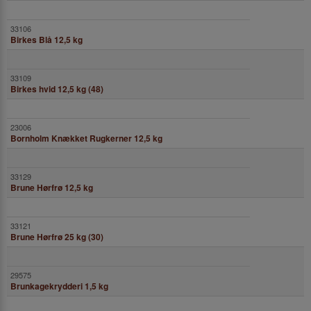
Birkes Blå 12,5 kg
Birkes hvid 12,5 kg (48)
Bornholm Knækket Rugkerner 12,5 kg
Brune Hørfrø 12,5 kg
Brune Hørfrø 25 kg (30)
Brunkagekrydderi 1,5 kg