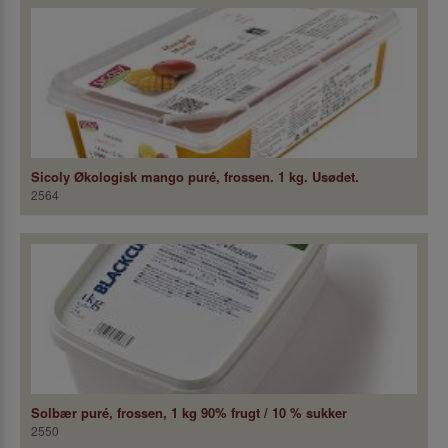
Sicoly Økologisk mango puré, frossen. 1 kg. Usødet.
2564
Solbær puré, frossen, 1 kg 90% frugt / 10 % sukker
2550