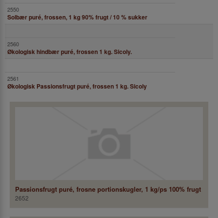
Solbær puré, frossen, 1 kg 90% frugt / 10 % sukker
Økologisk hindbær puré, frossen 1 kg. Sicoly.
Økologisk Passionsfrugt puré, frossen 1 kg. Sicoly
Passionsfrugt puré, frosne portionskugler, 1 kg/ps 100% frugt
2652